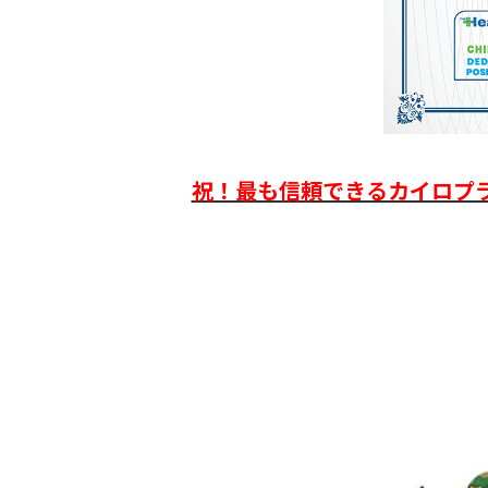
祝！最も信頼できるカイロプラ