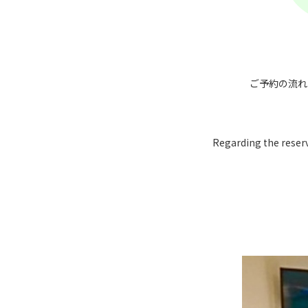
ご予約の流れ
Regarding the reservat