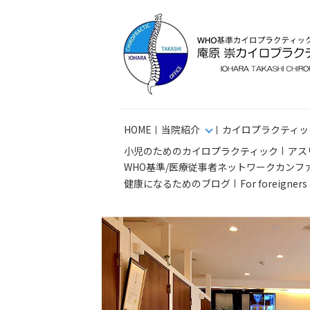
HOME
当院紹介
カイロプラクティッ
小児のためのカイロプラクティック
アス
WHO基準/医療従事者ネットワークカンフ
健康になるためのブログ
For foreigner