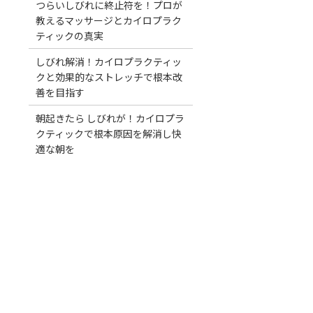
つらいしびれに終止符を！プロが
教えるマッサージとカイロプラク
ティックの真実
しびれ解消！カイロプラクティッ
クと効果的なストレッチで根本改
善を目指す
朝起きたら しびれが！カイロプラ
クティックで根本原因を解消し快
適な朝を