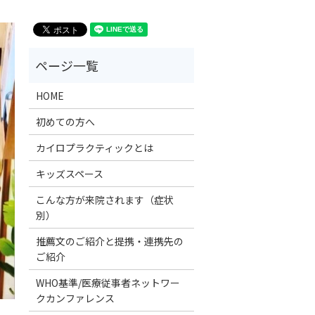
HOME
初めての方へ
カイロプラクティックとは
キッズスペース
こんな方が来院されます（症状
別）
推薦文のご紹介と提携・連携先の
ご紹介
WHO基準/医療従事者ネットワー
クカンファレンス