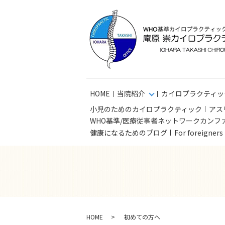
HOME
当院紹介
カイロプラクティッ
小児のためのカイロプラクティック
アス
WHO基準/医療従事者ネットワークカンフ
健康になるためのブログ
For foreigner
HOME
初めての方へ