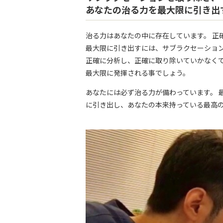
あなたの治る力を最大限に引き出
治る力はあなたの中に存在しています。 正
最大限に引き出すには、サブラクセーショ
正確に分析し、正確に取り除いていかなくて
最大限に発揮される事でしょう。
あなたには必ず治る力が備わっています。 
に引き出し、あなたの本来持っている最高