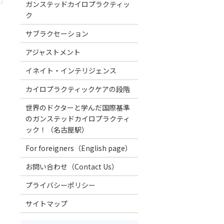
ガンステッドカイロプラクティッ
ク
サブラクセーション
アジャストメント
イネイト・インテリジェンス
カイロプラクティックケアの段階
世界のドクターと学んだ国際基準
のガンステッドカイロプラクティ
ック！（名古屋駅）
For foreigners（English page）
お問い合わせ（Contact Us）
プライバシーポリシー
サイトマップ