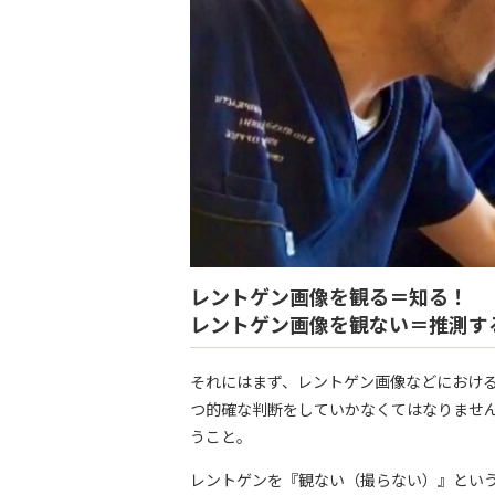
レントゲン画像を観る＝知る！
レントゲン画像を観ない＝推測す
それにはまず、レントゲン画像などにおけ
つ的確な判断をしていかなくてはなりません
うこと。
レントゲンを『観ない（撮らない）』という