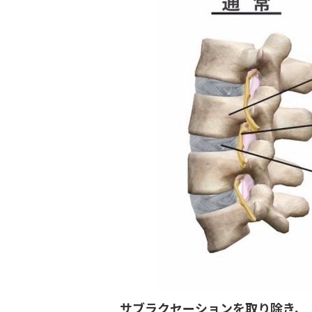
サブラクセーションを取り除き、