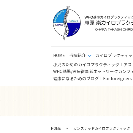
HOME
当院紹介
カイロプラクティッ
小児のためのカイロプラクティック
アス
WHO基準/医療従事者ネットワークカンフ
健康になるためのブログ
For foreigner
HOME
ガンステッドカイロプラクティック