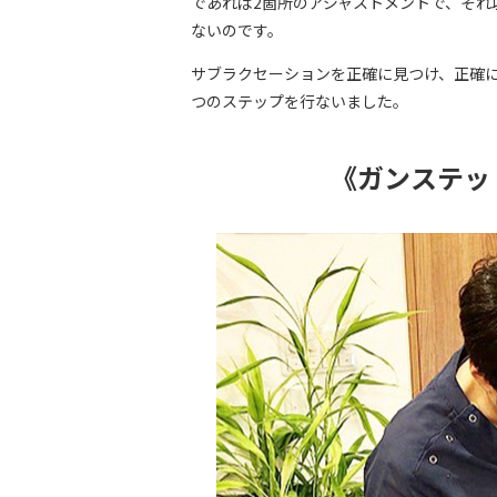
であれば2箇所のアジャストメントで、そ
ないのです。
サブラクセーションを正確に見つけ、正確に
つのステップを行ないました。
《ガンステッ