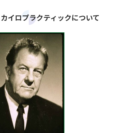
ドカイロプラクティックについて