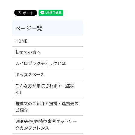
HOME
初めての方へ
カイロプラクティックとは
キッズスペース
こんな方が来院されます（症状
別）
推薦文のご紹介と提携・連携先の
ご紹介
WHO基準/医療従事者ネットワー
クカンファレンス