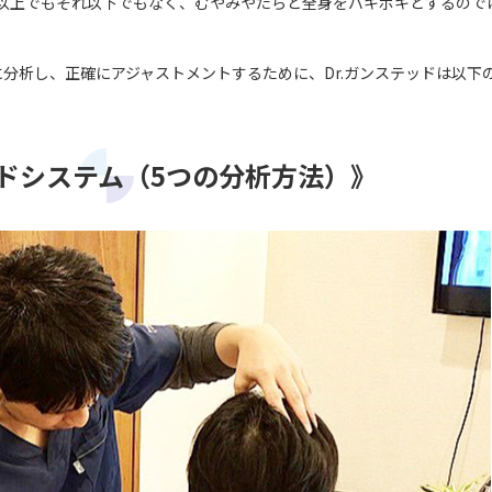
れ以上でもそれ以下でもなく、むやみやたらと全身をバキボキとするので
分析し、正確にアジャストメントするために、Dr.ガンステッドは以下の
ドシステム（5つの分析方法）》