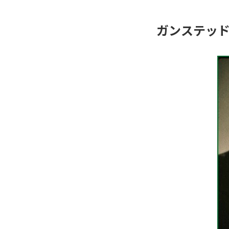
ガンステッ