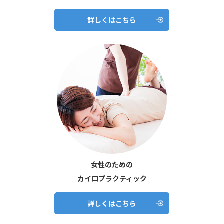
詳しくはこちら
女性のための
カイロプラクティック
詳しくはこちら