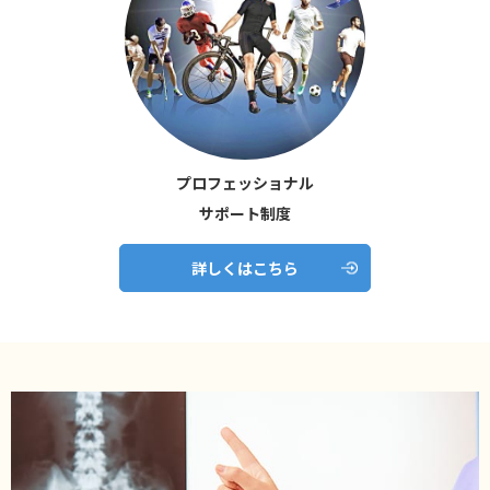
プロフェッショナル
サポート制度
詳しくはこちら