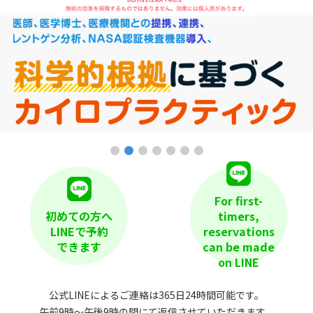
For first-
初めての方へ
timers,
LINEで予約
reservations
できます
can be made
on LINE
公式LINEによるご連絡は365日24時間可能です。
午前9時〜午後9時の間にて返信させていただきます。