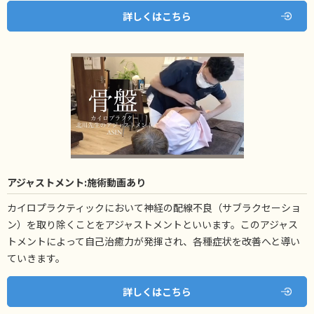
詳しくはこちら
アジャストメント:施術動画あり
カイロプラクティックにおいて神経の配線不良（サブラクセーショ
ン）を取り除くことをアジャストメントといいます。このアジャス
トメントによって自己治癒力が発揮され、各種症状を改善へと導い
ていきます。
詳しくはこちら