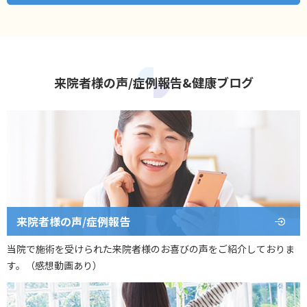
来院者様の声/症例報告&健康ブログ
来院者様の声/症例報告
当院で施術を受けられた来院者様のお喜びの声をご紹介しておりま
す。（感想動画あり）