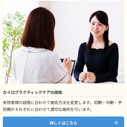
カイロプラクティックケアの段階
来院者様の段階に合わせて施術方法を変更します。初期・中期・予
防期のそれぞれに合わせて適切な施術を行います。
詳しくはこちら