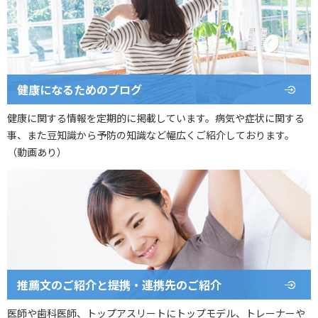
健康になるためのブログ
健康に関する情報を定期的に掲載しています。病気や症状に関する
事、また豆知識から予防の知識など幅広くご紹介しております。
（動画あり）
推薦文のご紹介と提携・連携先のご紹介
医師や歯科医師、トップアスリートにトップモデル、トレーナーや