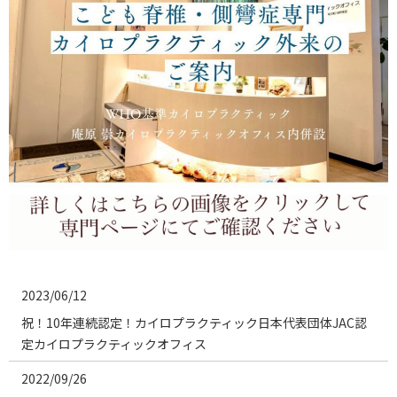
2023/06/12
祝！10年連続認定！カイロプラクティック日本代表団体JAC認
定カイロプラクティックオフィス
2022/09/26