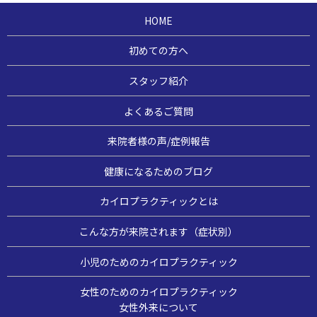
HOME
初めての方へ
スタッフ紹介
よくあるご質問
来院者様の声/症例報告
健康になるためのブログ
カイロプラクティックとは
こんな方が来院されます（症状別）
小児のためのカイロプラクティック
女性のためのカイロプラクティック
女性外来について