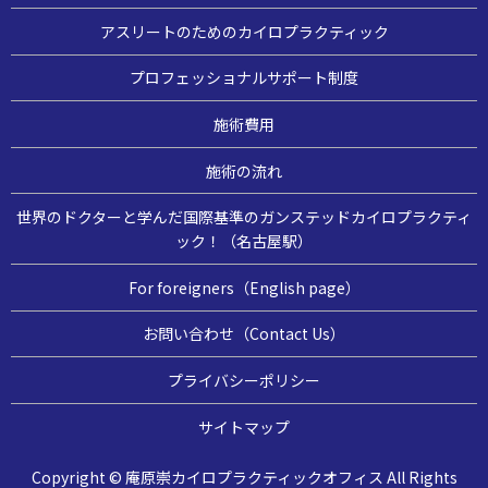
アスリートのためのカイロプラクティック
プロフェッショナルサポート制度
施術費用
施術の流れ
世界のドクターと学んだ国際基準のガンステッドカイロプラクティ
ック！（名古屋駅）
For foreigners（English page）
お問い合わせ（Contact Us）
プライバシーポリシー
サイトマップ
Copyright © 庵原崇カイロプラクティックオフィス All Rights