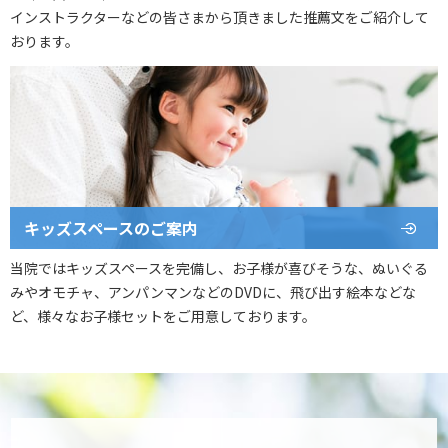
インストラクターなどの皆さまから頂きました推薦文をご紹介して
おります。
キッズスペースのご案内
当院ではキッズスペースを完備し、お子様が喜びそうな、ぬいぐる
みやオモチャ、アンパンマンなどのDVDに、飛び出す絵本などな
ど、様々なお子様セットをご用意しております。