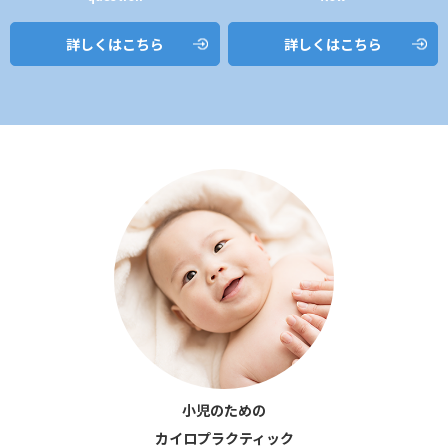
詳しくはこちら
詳しくはこちら
小児のための
カイロプラクティック