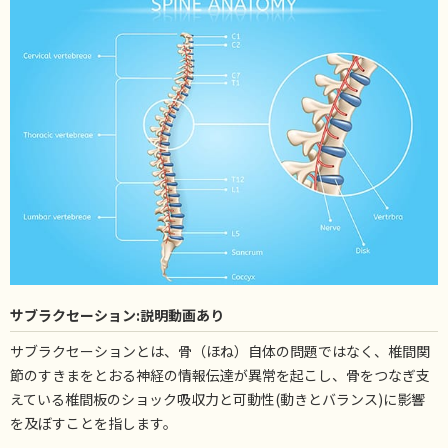
サブラクセーション:説明動画あり
サブラクセーションとは、骨（ほね）自体の問題ではなく、椎間関
節のすきまをとおる神経の情報伝達が異常を起こし、骨をつなぎ支
えている椎間板のショック吸収力と可動性(動きとバランス)に影響
を及ぼすことを指します。