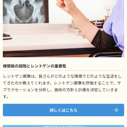
椎間板の段階とレントゲンの重要性
レントゲン画像は、皆さんがどのような環境でどのような生活をし
てきたのか教えてくれます。レントゲン画像を評価することで、サ
ブラクセーションを分析し、施術の方針と計画を決定していきま
す。
詳しくはこちら