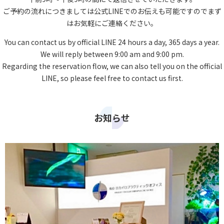
ご予約の流れにつきましては公式LINEでのお伝えも可能ですのでまず
はお気軽にご連絡ください。
You can contact us by official LINE 24 hours a day, 365 days a year.
We will reply between 9:00 am and 9:00 pm.
Regarding the reservation flow, we can also tell you on the official
LINE, so please feel free to contact us first.
お知らせ