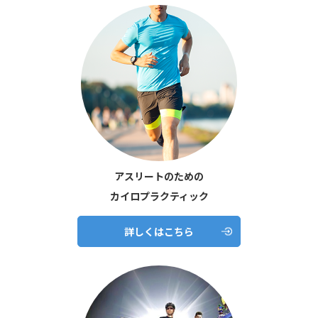
アスリートのための
カイロプラクティック
詳しくはこちら