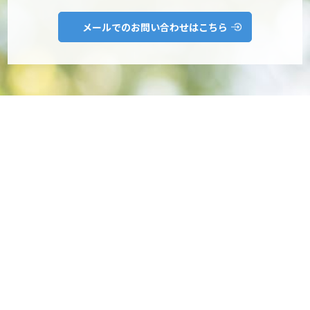
メールでのお問い合わせはこちら