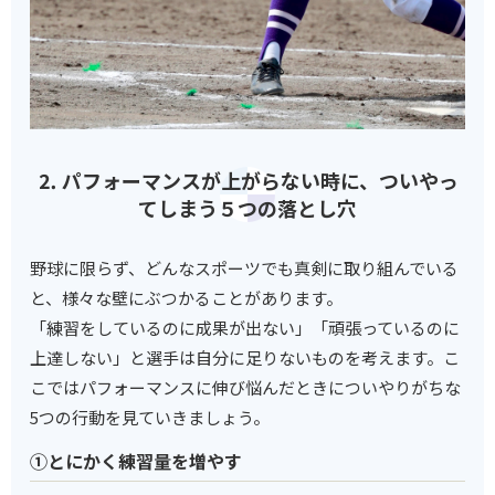
⒉ パフォーマンスが上がらない時に、ついやっ
てしまう５つの落とし穴
野球に限らず、どんなスポーツでも真剣に取り組んでいる
と、様々な壁にぶつかることがあります。
「練習をしているのに成果が出ない」「頑張っているのに
上達しない」と選手は自分に足りないものを考えます。こ
こではパフォーマンスに伸び悩んだときについやりがちな
5つの行動を見ていきましょう。
①とにかく練習量を増やす