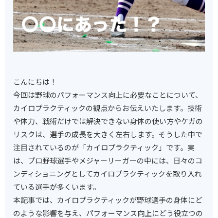
こんにちは！
今回は野球のパフォーマンス向上に必要なことについて、
カイロプラクティックの観点からお伝えいたします。技術
や体力、戦術だけでは解決できない身体の使い方やケガの
リスクは、選手の成長を大きく左右します。そうした中で
注目されているのが「カイロプラクティック」です。実
は、プロ野球選手やメジャーリーガーの中には、日々のコ
ンディショニングとしてカイロプラクティックを取り入れ
ている選手が多くいます。
本記事では、カイロプラクティックが野球選手の身体にど
のような影響を与え、パフォーマンス向上にどう役立つの