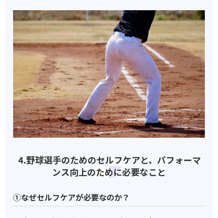
⒋野球選手のためのセルフケアと、パフォーマ
ンス向上のために必要なこと
①なぜセルフケアが必要なのか？