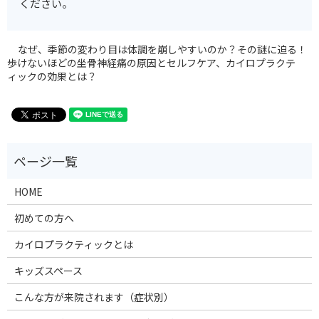
ください。
なぜ、季節の変わり目は体調を崩しやすいのか？その謎に迫る！
歩けないほどの坐骨神経痛の原因とセルフケア、カイロプラクテ
ィックの効果とは？
HOME
初めての方へ
カイロプラクティックとは
キッズスペース
こんな方が来院されます（症状別）