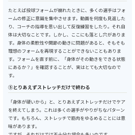
たとえば投球フォームが崩れたときに、多くの選手はフォ
ームの修正に意識を集中させます。動画を何度も見返した
り、コーチの指導を思い出して反復練習をしたり。それ自
体は大切なことです。しかし、ここにも落とし穴がありま
す。身体の柔軟性や関節の動きに問題があると、そもそも
理想のフォームを再現することができないこともありま
す。フォームを直す前に、「身体がその動きをできる状態
にあるか？」を確認することが、実はとても大切なので
す。
⑤とりあえずストレッチだけで終わる
「身体が硬いから」と、とりあえずストレッチだけでケア
を終えてしまう。これは多くの選手がやりがちなパターン
です。もちろん、ストレッチで筋肉をゆるめることには意
味があります。
ですが、それだけでは不十分な場合も多いのです。