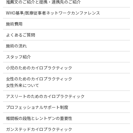
推薦文のご紹介と提携・連携先のご紹介
WHO基準/医療従事者ネットワークカンファレンス
施術費用
よくあるご質問
施術の流れ
スタッフ紹介
小児のためのカイロプラクティック
女性のためのカイロプラクティック
女性外来について
アスリートのためのカイロプラクティック
プロフェッショナルサポート制度
椎間板の段階とレントゲンの重要性
ガンステッドカイロプラクティック