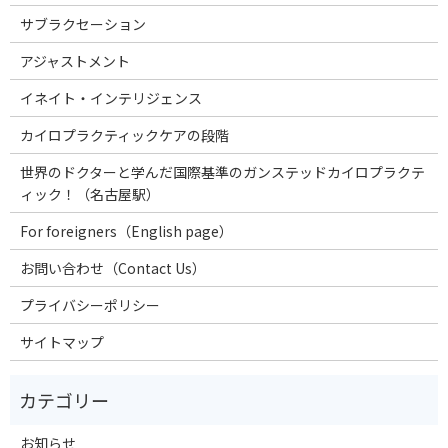
サブラクセーション
アジャストメント
イネイト・インテリジェンス
カイロプラクティックケアの段階
世界のドクターと学んだ国際基準のガンステッドカイロプラクテ
ィック！（名古屋駅）
For foreigners（English page）
お問い合わせ（Contact Us）
プライバシーポリシー
サイトマップ
お知らせ