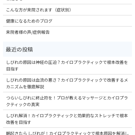
こんな方が来院されます（症状別）
健康になるためのブログ
来院者様の声/症例報告
しびれの原因は神経の圧迫？カイロプラクティックで根本改善を
目指す
しびれの原因は血流の悪さ？カイロプラクティックで改善するメ
カニズムを徹底解説
つらいしびれに終止符を！プロが教えるマッサージとカイロプラ
クティックの真実
しびれ解消！カイロプラクティックと効果的なストレッチで根本
改善を目指す
朝起きたら しびれが！カイロプラクティックで根本原因を解消し