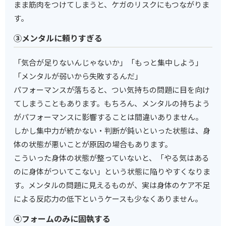
まま筋肉をつけてしまうと、ケガのリスクにもつながりま
す。
③メンタルに頼りすぎる
「気合が足りないんじゃないか」「もっと集中しよう」
「メンタルが弱いから失敗するんだ」
パフォーマンスが落ちると、つい気持ちの問題に目を向け
てしまうこともあります。もちろん、メンタルの持ちよう
がパフォーマンスに影響することは間違いありません。
しかし集中力が続かない・判断が鈍いといった状態は、身
体の状態が悪いことが原因の場合もあります。
こういった身体の状態が整っていないと、「やる気はある
のに身体がついてこない」という状態に陥りやすくなりま
す。メンタルの問題に見えるものが、実は身体のケア不足
による反応力の低下というケースも少なくありません。
④フォームのみに固執する