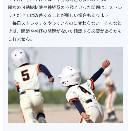
関節の可動域制限や神経系の不調といった問題は、ストレ
ッチだけでは改善することが難しい場合もあります。
「毎日ストレッチをやっているのに変わらない」そんなと
きは、関節や神経の問題がないか確認する必要があるかも
しれません。