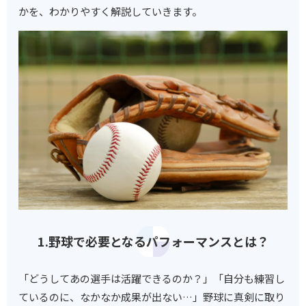
かを、わかりやすく解説していきます。
1.野球で必要となるパフォーマンスとは？
「どうしてあの選手は活躍できるのか？」「自分も練習し
ているのに、なかなか成果が出ない…」野球に真剣に取り