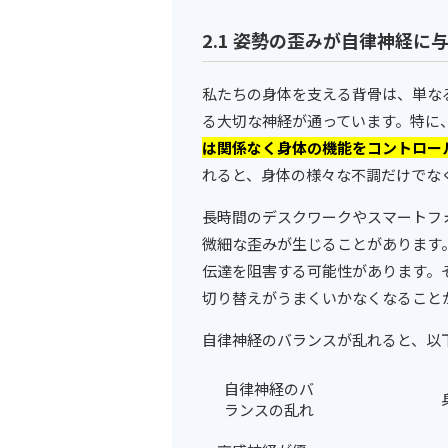
2.1 姿勢の歪みが自律神経に
私たちの身体を支える背骨は、単な
る大切な神経が通っています。特に
は関係なく身体の機能をコントロー
れると、身体の様々な不調だけでな
長時間のデスクワークやスマートフ
微細な歪みが生じることがあります
伝達を阻害する可能性があります。
切り替えがうまくいかなくなること
自律神経のバランスが乱れると、以
自律神経のバ
ランスの乱れ