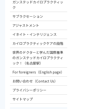
ガンステッドカイロプラクティッ
ク
サブラクセーション
アジャストメント
イネイト・インテリジェンス
カイロプラクティックケアの段階
世界のドクターと学んだ国際基準
のガンステッドカイロプラクティ
ック！（名古屋駅）
For foreigners（English page）
お問い合わせ（Contact Us）
プライバシーポリシー
サイトマップ