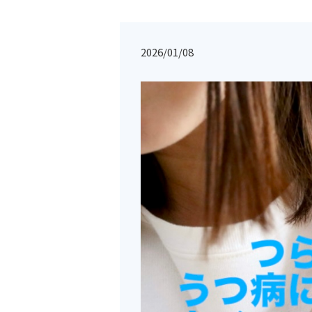
2026/01/08