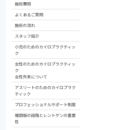
施術費用
よくあるご質問
施術の流れ
スタッフ紹介
小児のためのカイロプラクティッ
ク
女性のためのカイロプラクティッ
ク
女性外来について
アスリートのためのカイロプラク
ティック
プロフェッショナルサポート制度
椎間板の段階とレントゲンの重要
性