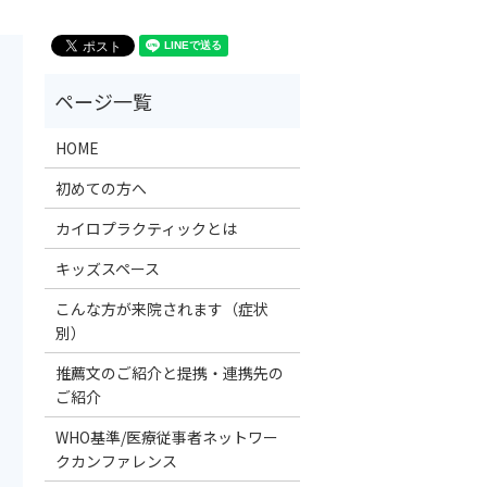
HOME
初めての方へ
カイロプラクティックとは
キッズスペース
こんな方が来院されます（症状
別）
推薦文のご紹介と提携・連携先の
ご紹介
WHO基準/医療従事者ネットワー
クカンファレンス