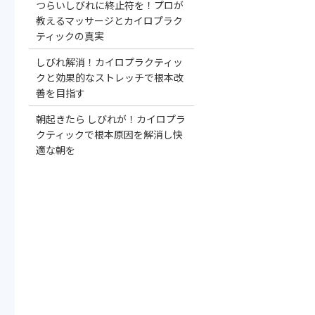
つらいしびれに終止符を！プロが
教えるマッサージとカイロプラク
ティックの真実
しびれ解消！カイロプラクティッ
クと効果的なストレッチで根本改
善を目指す
朝起きたら しびれが！カイロプラ
クティックで根本原因を解消し快
適な朝を