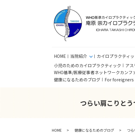
HOME
当院紹介
カイロプラクティッ
小児のためのカイロプラクティック
アス
WHO基準/医療従事者ネットワークカンフ
健康になるためのブログ
For foreigner
つらい肩こりとう
HOME
健康になるためのブログ
つら