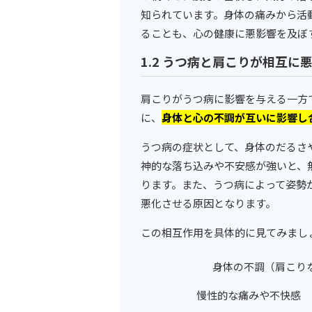
知られています。身体の痛みから活
ることも、心の健康に悪影響を及ぼ
1.2 うつ病と肩こりが相互に
肩こりがうつ病に影響を与える一方
に、
身体と心の不調が互いに影響し
うつ病の症状として、身体のだるさ
神的な落ち込みや不安感が強いと、
ります。また、うつ病によって姿勢
悪化させる原因となります。
この相互作用を具体的に見てみまし
身体の不調（肩こり
慢性的な痛みや不快感