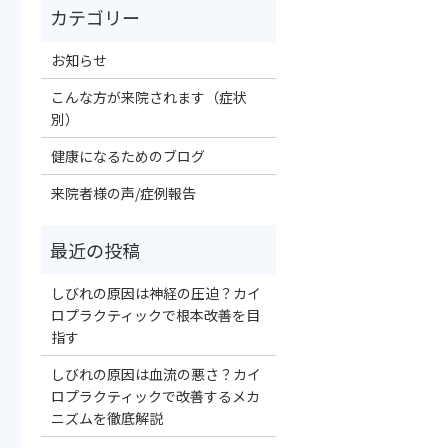
お知らせ
こんな方が来院されます（症状
別）
健康になるためのブログ
来院者様の声/症例報告
しびれの原因は神経の圧迫？カイ
ロプラクティックで根本改善を目
指す
しびれの原因は血流の悪さ？カイ
ロプラクティックで改善するメカ
ニズムを徹底解説