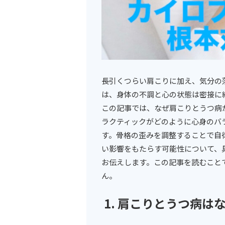
長引くつらい肩こりに加え、気分の
は、身体の不調と心の状態は密接に
この記事では、なぜ肩こりとうつ病
ラクティックがどのように心身のバ
す。骨格の歪みを調整することで自
い影響をもたらす可能性について、
お伝えします。この記事を読むこと
ん。
1. 肩こりとうつ病