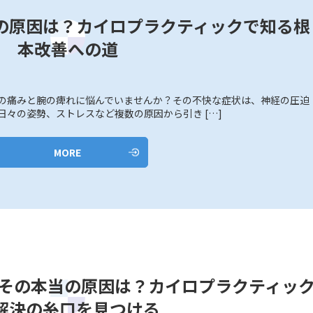
の原因は？カイロプラクティックで知る根
本改善への道
の痛みと腕の痺れに悩んでいませんか？その不快な症状は、神経の圧迫
日々の姿勢、ストレスなど複数の原因から引き […]
MORE
、その本当の原因は？カイロプラクティッ
解決の糸口を見つける