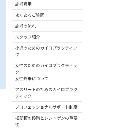
施術費用
よくあるご質問
施術の流れ
スタッフ紹介
小児のためのカイロプラクティッ
ク
女性のためのカイロプラクティッ
ク
女性外来について
アスリートのためのカイロプラク
ティック
プロフェッショナルサポート制度
椎間板の段階とレントゲンの重要
ク
性