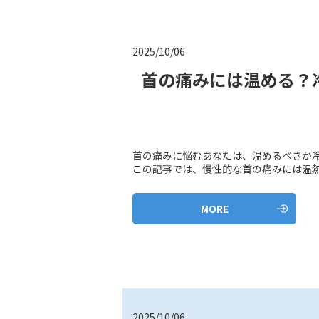
2025/10/06
首の痛みには温める？
首の痛みに悩むあなたは、温めるべきか
この記事では、慢性的な首の痛みには温熱療
MORE
2025/10/06