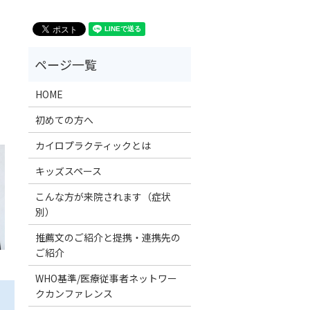
HOME
初めての方へ
カイロプラクティックとは
キッズスペース
こんな方が来院されます（症状
別）
推薦文のご紹介と提携・連携先の
ご紹介
WHO基準/医療従事者ネットワー
クカンファレンス