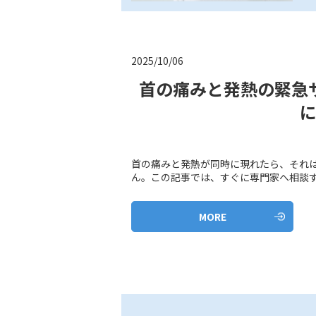
2025/10/06
首の痛みと発熱の緊急
首の痛みと発熱が同時に現れたら、それ
ん。この記事では、すぐに専門家へ相談すべ
MORE