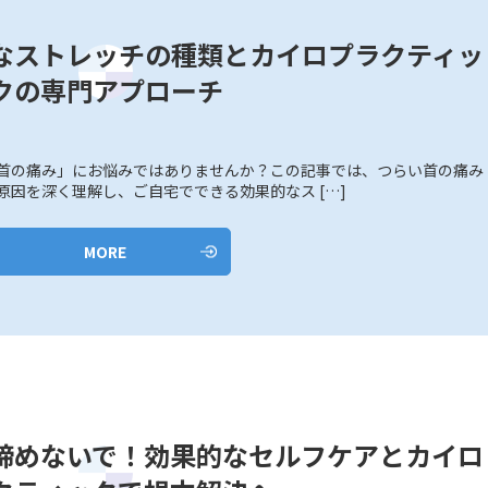
なストレッチの種類とカイロプラクティッ
クの専門アプローチ
首の痛み」にお悩みではありませんか？この記事では、つらい首の痛み
原因を深く理解し、ご自宅でできる効果的なス […]
MORE
諦めないで！効果的なセルフケアとカイロ