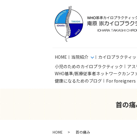
HOME
当院紹介
カイロプラクティッ
小児のためのカイロプラクティック
アス
WHO基準/医療従事者ネットワークカンフ
健康になるためのブログ
For foreigner
首の痛
HOME
首の痛み