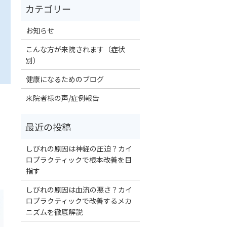
お知らせ
こんな方が来院されます（症状
別）
健康になるためのブログ
来院者様の声/症例報告
しびれの原因は神経の圧迫？カイ
ロプラクティックで根本改善を目
指す
しびれの原因は血流の悪さ？カイ
ロプラクティックで改善するメカ
ニズムを徹底解説