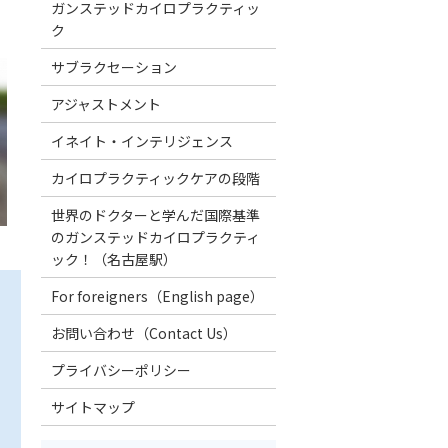
ガンステッドカイロプラクティッ
ク
サブラクセーション
アジャストメント
イネイト・インテリジェンス
カイロプラクティックケアの段階
世界のドクターと学んだ国際基準
のガンステッドカイロプラクティ
ック！（名古屋駅）
For foreigners（English page）
お問い合わせ（Contact Us）
プライバシーポリシー
サイトマップ