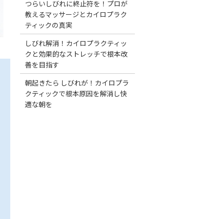
つらいしびれに終止符を！プロが
教えるマッサージとカイロプラク
ティックの真実
しびれ解消！カイロプラクティッ
クと効果的なストレッチで根本改
善を目指す
朝起きたら しびれが！カイロプラ
クティックで根本原因を解消し快
適な朝を