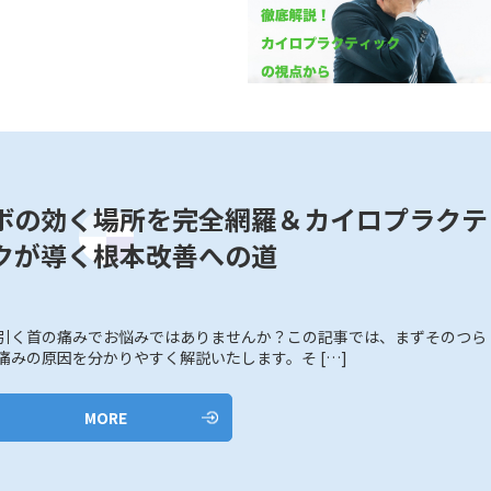
ボの効く場所を完全網羅＆カイロプラクテ
クが導く根本改善への道
引く首の痛みでお悩みではありませんか？この記事では、まずそのつら
痛みの原因を分かりやすく解説いたします。そ […]
MORE