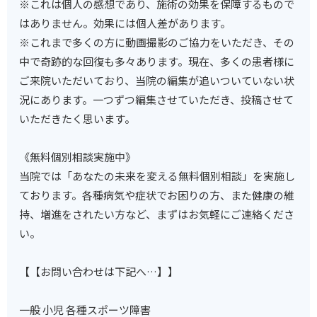
※これは個人の感想であり、施術の効果を保障するもので
はありません。効果には個人差があります。
※これまで多くの方に動画撮影のご協力をいただき、その
中で奇跡的な回復も多々あります。現在、多くの患者様に
ご来院いただいており、当院の編集が追いついていない状
況にあります。一つずつ編集させていただき、投稿させて
いただきたく思います。
《無料個別相談実施中》
当院では「あなたの未来を変える無料個別相談」を実施し
ております。各種病気や症状でお困りの方、また健康の維
持、増進をされたい方など、まずはお気軽にご連絡くださ
い。
【【お問い合わせは下記へ…】】
一般 小児 各種スポーツ障害