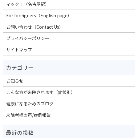
ィック！（名古屋駅）
For foreigners（English page）
お問い合わせ（Contact Us）
プライバシーポリシー
サイトマップ
お知らせ
こんな方が来院されます（症状別）
健康になるためのブログ
来院者様の声/症例報告