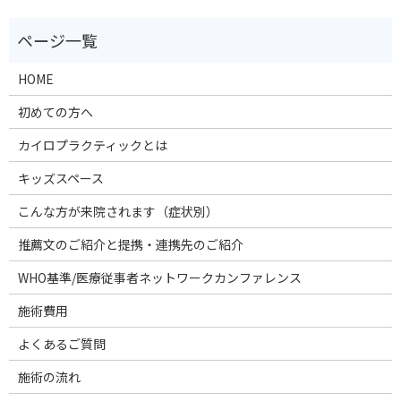
HOME
初めての方へ
カイロプラクティックとは
キッズスペース
こんな方が来院されます（症状別）
推薦文のご紹介と提携・連携先のご紹介
WHO基準/医療従事者ネットワークカンファレンス
施術費用
よくあるご質問
施術の流れ