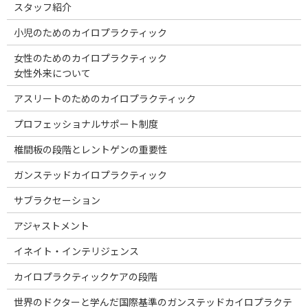
スタッフ紹介
小児のためのカイロプラクティック
女性のためのカイロプラクティック
女性外来について
アスリートのためのカイロプラクティック
プロフェッショナルサポート制度
椎間板の段階とレントゲンの重要性
ガンステッドカイロプラクティック
サブラクセーション
アジャストメント
イネイト・インテリジェンス
カイロプラクティックケアの段階
世界のドクターと学んだ国際基準のガンステッドカイロプラクテ