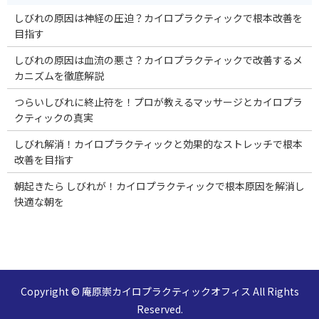
しびれの原因は神経の圧迫？カイロプラクティックで根本改善を
目指す
しびれの原因は血流の悪さ？カイロプラクティックで改善するメ
カニズムを徹底解説
つらいしびれに終止符を！プロが教えるマッサージとカイロプラ
クティックの真実
しびれ解消！カイロプラクティックと効果的なストレッチで根本
改善を目指す
朝起きたら しびれが！カイロプラクティックで根本原因を解消し
快適な朝を
Copyright © 庵原崇カイロプラクティックオフィス All Rights
Reserved.