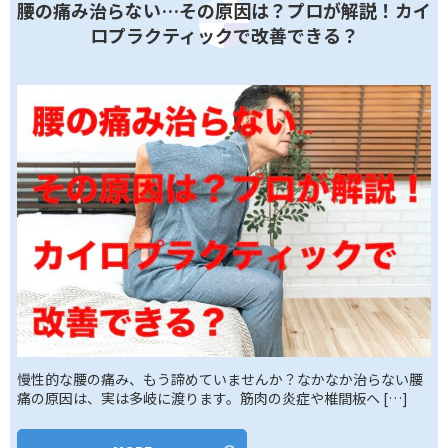
腰の痛み治らない…その原因は？プロが解説！カイ
ロプラクティックで改善できる？
慢性的な腰の痛み、もう諦めていませんか？なかなか治らない腰
痛の原因は、実は多岐に渡ります。筋肉の炎症や椎間板ヘ […]