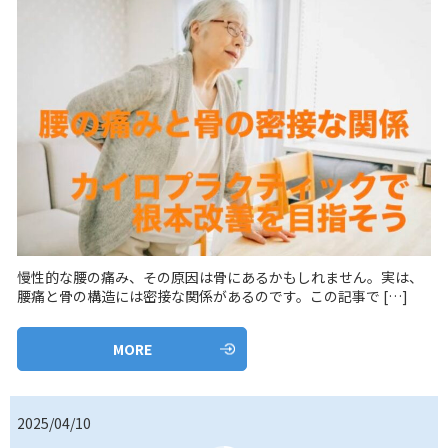
慢性的な腰の痛み、その原因は骨にあるかもしれません。実は、
腰痛と骨の構造には密接な関係があるのです。この記事で […]
MORE
2025/04/10