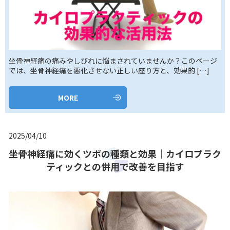
坐骨神経痛の痛みやしびれに悩まされていませんか？このページ
では、坐骨神経痛を悪化させない正しい座り方と、効果的 […]
MORE
2025/04/10
坐骨神経痛に効くツボの種類と効果｜カイロプラク
ティックとの併用で改善を目指す