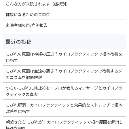
こんな方が来院されます（症状別）
健康になるためのブログ
来院者様の声/症例報告
しびれの原因は神経の圧迫？カイロプラクティックで根本改善を
目指す
しびれの原因は血流の悪さ？カイロプラクティックで改善するメ
カニズムを徹底解説
つらいしびれに終止符を！プロが教えるマッサージとカイロプラ
クティックの真実
しびれ解消！カイロプラクティックと効果的なストレッチで根本
改善を目指す
朝起きたら しびれが！カイロプラクティックで根本原因を解消し
快適な朝を