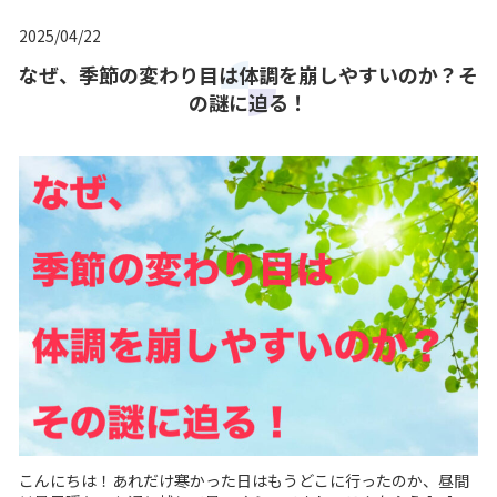
2025/04/22
なぜ、季節の変わり目は体調を崩しやすいのか？そ
の謎に迫る！
こんにちは！あれだけ寒かった日はもうどこに行ったのか、昼間