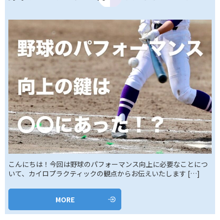
こんにちは！今回は野球のパフォーマンス向上に必要なことにつ
いて、カイロプラクティックの観点からお伝えいたします […]
MORE