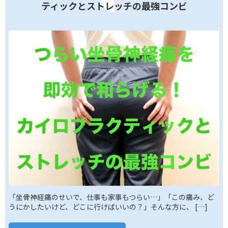
ティックとストレッチの最強コンビ
「坐骨神経痛のせいで、仕事も家事もつらい…」「この痛み、ど
うにかしたいけど、どこに行けばいいの？」そんな方に、 […]