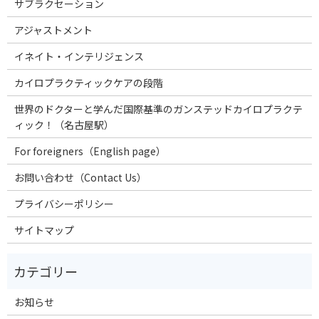
サブラクセーション
アジャストメント
イネイト・インテリジェンス
カイロプラクティックケアの段階
世界のドクターと学んだ国際基準のガンステッドカイロプラクテ
ィック！（名古屋駅）
For foreigners（English page）
お問い合わせ（Contact Us）
プライバシーポリシー
サイトマップ
お知らせ