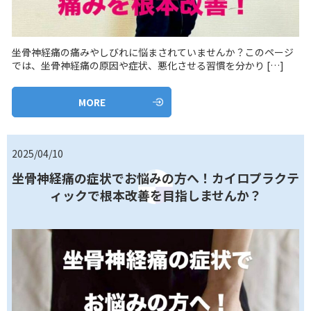
坐骨神経痛の痛みやしびれに悩まされていませんか？このページ
では、坐骨神経痛の原因や症状、悪化させる習慣を分かり […]
MORE
2025/04/10
坐骨神経痛の症状でお悩みの方へ！カイロプラクテ
ィックで根本改善を目指しませんか？