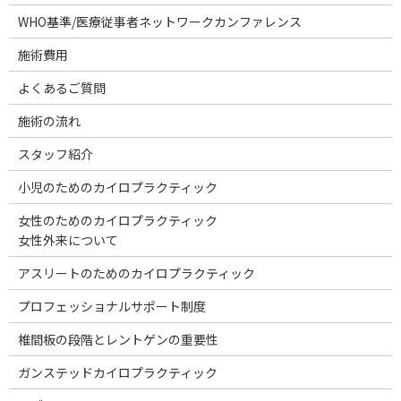
WHO基準/医療従事者ネットワークカンファレンス
施術費用
よくあるご質問
施術の流れ
スタッフ紹介
小児のためのカイロプラクティック
女性のためのカイロプラクティック
女性外来について
アスリートのためのカイロプラクティック
プロフェッショナルサポート制度
椎間板の段階とレントゲンの重要性
ガンステッドカイロプラクティック