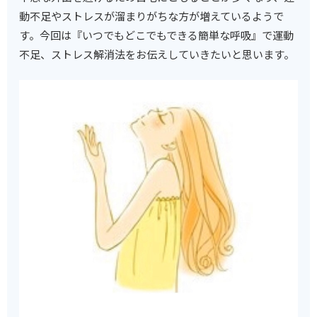
動不足やストレスが溜まりがちな方が増えているようで
す。今回は『いつでもどこでもできる簡単な呼吸』で運動
不足、ストレス解消法をお伝えしていきたいと思います。