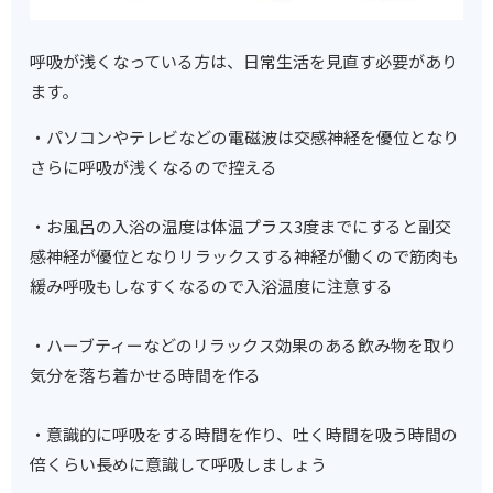
呼吸が浅くなっている方は、日常生活を見直す必要があり
ます。
・パソコンやテレビなどの電磁波は交感神経を優位となり
さらに呼吸が浅くなるので控える
・お風呂の入浴の温度は体温プラス3度までにすると副交
感神経が優位となりリラックスする神経が働くので筋肉も
緩み呼吸もしなすくなるので入浴温度に注意する
・ハーブティーなどのリラックス効果のある飲み物を取り
気分を落ち着かせる時間を作る
・意識的に呼吸をする時間を作り、吐く時間を吸う時間の
倍くらい長めに意識して呼吸しましょう