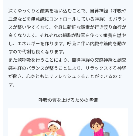
深くゆっくりと酸素を吸い込むことで、自律神経（呼吸や
血流などを無意識にコントロールしている神経）のバラン
スが整いやすくなり、全身に新鮮な酸素が行き渡り血行が
良くなります。それぞれの細胞が酸素を使って栄養を燃や
し、エネルギーを作ります。呼吸に伴い内臓や筋肉を動か
すので代謝も良くなります。
また深呼吸を行うことにより、自律神経の交感神経と副交
感神経のバランスが整うことにより、リラックスする神経
が働き、心身ともにリフレッシュすることができるので
す。
呼吸の質を上げるための準備