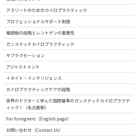
アスリートのためのカイロプラクティック
プロフェッショナルサポート制度
椎間板の段階とレントゲンの重要性
ガンステッドカイロプラクティック
サブラクセーション
アジャストメント
イネイト・インテリジェンス
カイロプラクティックケアの段階
世界のドクターと学んだ国際基準のガンステッドカイロプラクテ
ィック！（名古屋駅）
For foreigners（English page）
お問い合わせ（Contact Us）