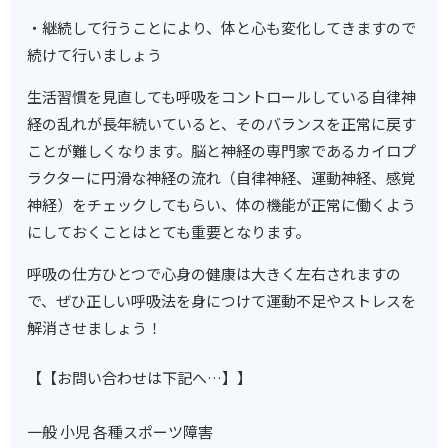
・継続して行うことにより、体と心も変化してきますので
続けて行いましょう
生活習慣を見直しても呼吸をコントロールしている自律神
経の乱れが長年続いていると、そのバランスを正常に戻す
ことが難しくなります。脳と神経の専門家であるカイロプ
ラクターに円滑な神経の流れ（自律神経、運動神経、感覚
神経）をチェックしてもらい、体の機能が正常に働くよう
にしておくことはとても重要となります。
呼吸の仕方ひとつで心身の健康は大きく左右されますの
で、ぜひ正しい呼吸法を身につけて運動不足やストレスを
解消させましょう！
【【お問い合わせは下記へ…】】
一般 小児 各種スポーツ障害