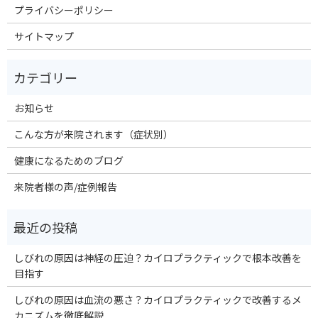
プライバシーポリシー
サイトマップ
お知らせ
こんな方が来院されます（症状別）
健康になるためのブログ
来院者様の声/症例報告
しびれの原因は神経の圧迫？カイロプラクティックで根本改善を
目指す
しびれの原因は血流の悪さ？カイロプラクティックで改善するメ
カニズムを徹底解説