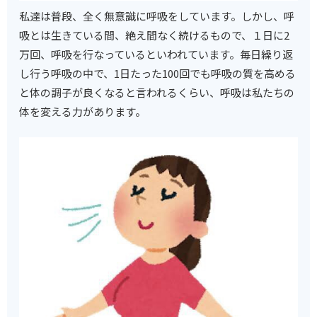
私達は普段、全く無意識に呼吸をしています。しかし、呼
吸とは生きている間、絶え間なく続けるもので、１日に2
万回、呼吸を行なっているといわれています。毎日繰り返
し行う呼吸の中で、1日たった100回でも呼吸の質を高める
と体の調子が良くなると言われるくらい、呼吸は私たちの
体を変える力があります。