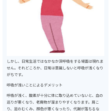
しかし、日常生活ではなかなか深呼吸をする場面は現れま
せん。それどころか、日常は意識しないと呼吸が浅くなり
がちです。
呼吸が浅いことによるデメリット
呼吸が浅く、酸素が十分に体に取り込めていないと、血の
巡りが悪くなり、老廃物が溜まりやすくなります。肩こ
り、足のむくみ、顔色が悪くなったり、代謝が落ちるな