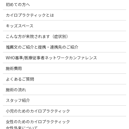
初めての方へ
カイロプラクティックとは
キッズスペース
こんな方が来院されます（症状別）
推薦文のご紹介と提携・連携先のご紹介
WHO基準/医療従事者ネットワークカンファレンス
施術費用
よくあるご質問
施術の流れ
スタッフ紹介
小児のためのカイロプラクティック
女性のためのカイロプラクティック
女性外来について