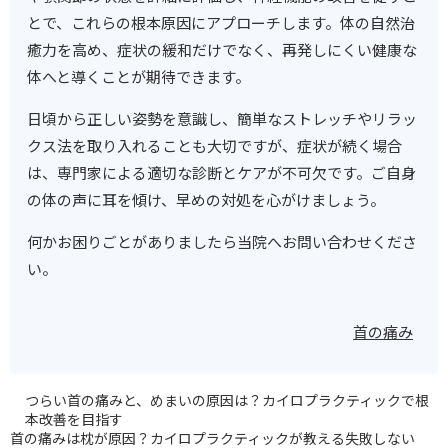
とで、これらの根本原因にアプローチします。体の自然治
癒力を高め、症状の緩和だけでなく、再発しにくい健康な
体へと導くことが期待できます。
日頃から正しい姿勢を意識し、簡単なストレッチやリラッ
クス法を取り入れることも大切ですが、症状が続く場合
は、専門家による適切な診断とケアが不可欠です。ご自身
の体の声に耳を傾け、早めの対処を心がけましょう。
何かお困りごとがありましたら当院へお問い合わせくださ
い。
首の痛み
つらい首の痛みと、めまいの原因は？カイロプラクティックで根
本改善を目指す
首の痛みは枕が原因？カイロプラクティックが教える失敗しない