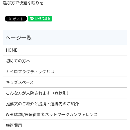
選び方で快適な眠りを
HOME
初めての方へ
カイロプラクティックとは
キッズスペース
こんな方が来院されます（症状別）
推薦文のご紹介と提携・連携先のご紹介
WHO基準/医療従事者ネットワークカンファレンス
施術費用