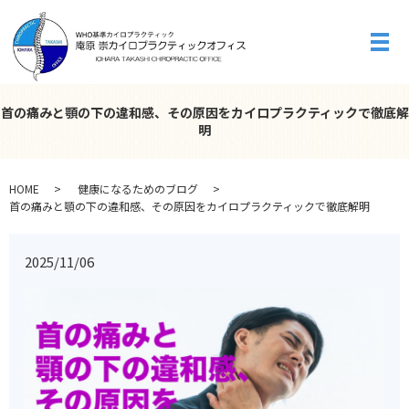
メ
首の痛みと顎の下の違和感、その原因をカイロプラクティックで徹底解
明
HOME
健康になるためのブログ
首の痛みと顎の下の違和感、その原因をカイロプラクティックで徹底解明
2025/11/06