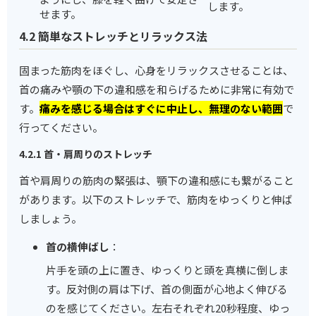
します。
せます。
4.2 簡単なストレッチとリラックス法
固まった筋肉をほぐし、心身をリラックスさせることは、
首の痛みや顎の下の違和感を和らげるために非常に有効で
す。
痛みを感じる場合はすぐに中止し、無理のない範囲
で
行ってください。
4.2.1 首・肩周りのストレッチ
首や肩周りの筋肉の緊張は、顎下の違和感にも繋がること
があります。以下のストレッチで、筋肉をゆっくりと伸ば
しましょう。
首の横伸ばし
：
片手を頭の上に置き、ゆっくりと頭を真横に倒しま
す。反対側の肩は下げ、首の側面が心地よく伸びる
のを感じてください。左右それぞれ20秒程度、ゆっ