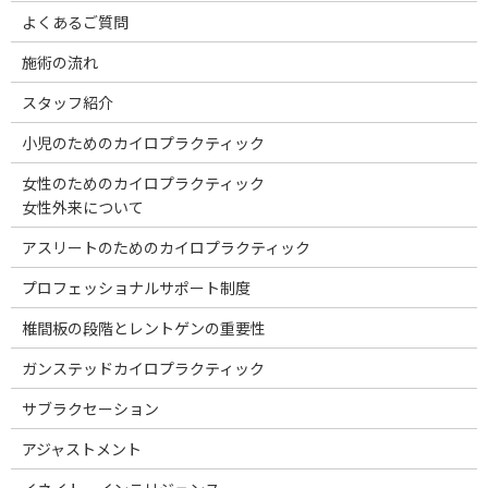
よくあるご質問
施術の流れ
スタッフ紹介
小児のためのカイロプラクティック
女性のためのカイロプラクティック
女性外来について
アスリートのためのカイロプラクティック
プロフェッショナルサポート制度
椎間板の段階とレントゲンの重要性
ガンステッドカイロプラクティック
サブラクセーション
アジャストメント