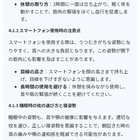
休憩の取り方
：1時間に一度は立ち上がり、軽く体を
動かすことで、筋肉の緊張をほぐし血行を促進しま
す。
4.1.2 スマートフォン使用時の注意点
スマートフォンを使用する際は、うつむきがちな姿勢にな
りやすく、首への大きな負担となります。この姿勢が顎下
の筋肉にも影響を及ぼすことがあります。
目線の高さ
：スマートフォンを顔の高さまで持ち上
げ、目線を下げすぎないように意識します。
長時間の使用を避ける
：休憩を挟みながら使用し、
首や肩の緊張が続くことを避けてください。
4.1.3 睡眠時の枕の選び方と寝姿勢
睡眠中の姿勢も、首や顎の健康に影響を与えます。適切な
枕を選び、正しい寝姿勢を意識することで、朝起きた時の
首の痛みや顎の違和感を軽減できる可能性があります。