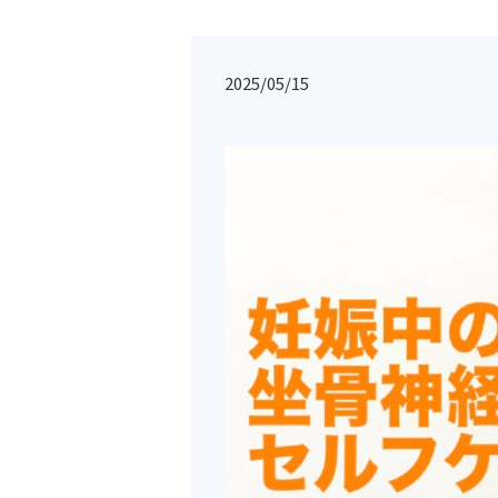
2025/05/15