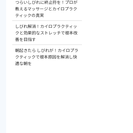
つらいしびれに終止符を！プロが
教えるマッサージとカイロプラク
ティックの真実
しびれ解消！カイロプラクティッ
クと効果的なストレッチで根本改
善を目指す
朝起きたら しびれが！カイロプラ
クティックで根本原因を解消し快
適な朝を