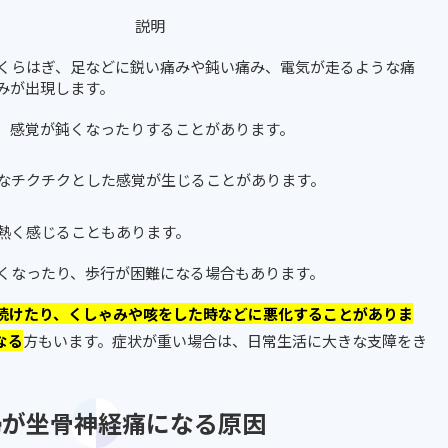
説明
くらはぎ、足などに鋭い痛みや鈍い痛み、電気が走るような痛
みが出現します。
、感覚が鈍くなったりすることがあります。
なチクチクとした感覚が生じることがあります。
熱く感じることもあります。
くなったり、歩行が困難になる場合もあります。
続けたり、くしゃみや咳をした時などに悪化することがありま
なる
方もいます。症状が重い場合は、日常生活に大きな支障をき
妊婦が坐骨神経痛になる原因