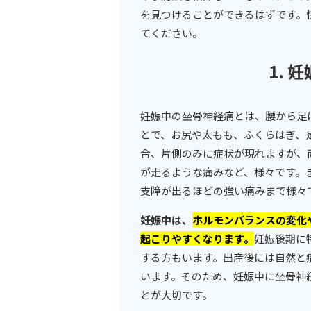
を見つけることができるはずです。
てください。
1.
妊娠中の坐骨神経痛とは、腰から足
とで、お尻や太もも、ふくらはぎ、
合、片側のみに症状が現れますが、
が走るような痛みなど、様々です。
支障が出るほどの強い痛みまで様々
妊娠中は、
ホルモンバランスの変化
起こりやすくなります。
妊娠後期に
する方もいます。出産後には自然と
います。そのため、妊娠中に坐骨神
とが大切です。