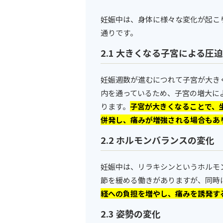
妊娠中は、身体に様々な変化が起こ
通りです。
2.1 大きくなる子宮による圧迫
妊娠週数が進むにつれて子宮が大き
内を通っているため、子宮の増大に
ります。
子宮が大きくなることで、
併発し、痛みが増強される場合もあ
2.2 ホルモンバランスの変化
妊娠中は、リラキシンというホルモ
節を緩める働きがありますが、同時
経への負担を増やし、痛みを誘発す
2.3 姿勢の変化