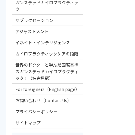
ガンステッドカイロプラクティッ
ク
サブラクセーション
アジャストメント
イネイト・インテリジェンス
カイロプラクティックケアの段階
世界のドクターと学んだ国際基準
のガンステッドカイロプラクティ
ック！（名古屋駅）
For foreigners（English page）
お問い合わせ（Contact Us）
プライバシーポリシー
サイトマップ