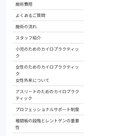
施術費用
よくあるご質問
施術の流れ
スタッフ紹介
小児のためのカイロプラクティッ
ク
女性のためのカイロプラクティッ
ク
女性外来について
アスリートのためのカイロプラク
ティック
プロフェッショナルサポート制度
椎間板の段階とレントゲンの重要
性