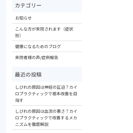
お知らせ
こんな方が来院されます（症状
別）
健康になるためのブログ
来院者様の声/症例報告
しびれの原因は神経の圧迫？カイ
ロプラクティックで根本改善を目
指す
しびれの原因は血流の悪さ？カイ
ロプラクティックで改善するメカ
ニズムを徹底解説