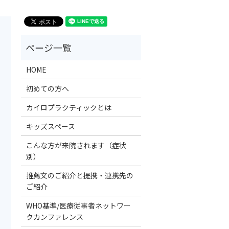
HOME
初めての方へ
カイロプラクティックとは
キッズスペース
こんな方が来院されます（症状
別）
推薦文のご紹介と提携・連携先の
ご紹介
WHO基準/医療従事者ネットワー
クカンファレンス